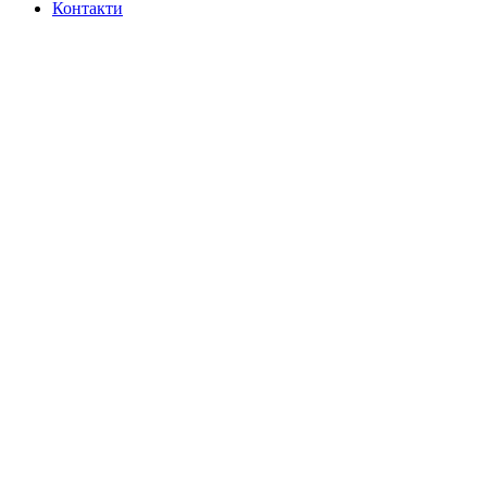
Контакти