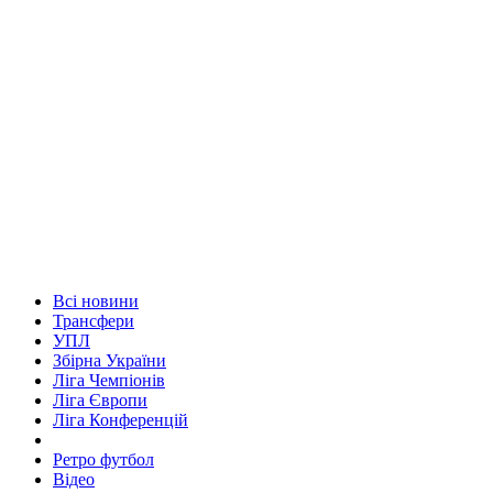
Всі новини
Трансфери
УПЛ
Збірна України
Ліга Чемпіонів
Ліга Європи
Ліга Конференцій
Ретро футбол
Відео