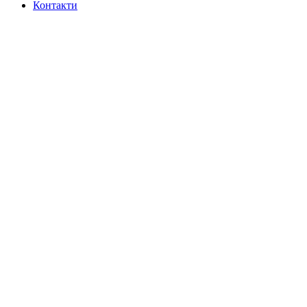
Контакти