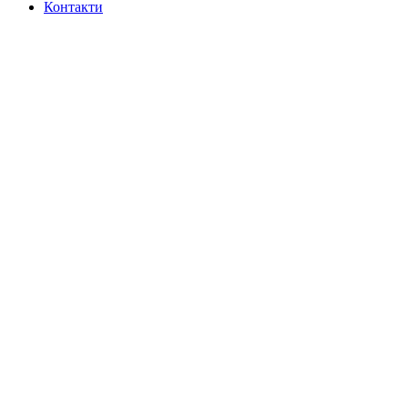
Контакти