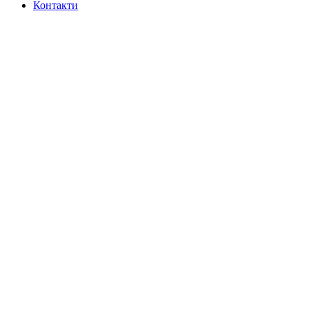
Контакти