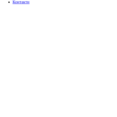
Контакти