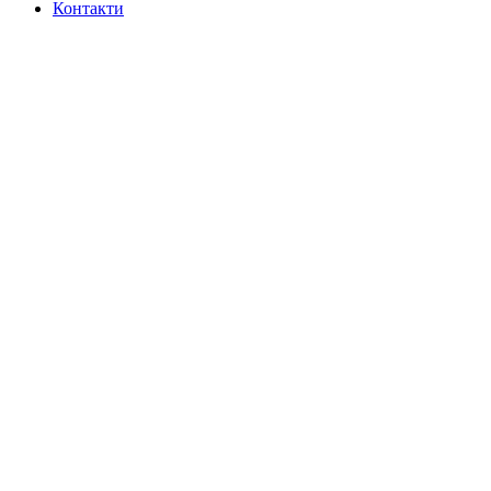
Контакти