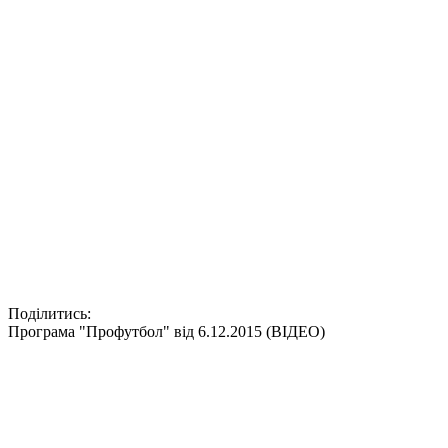
Поділитись:
Програма "Профутбол" від 6.12.2015 (ВІДЕО)