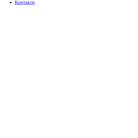
Контакти