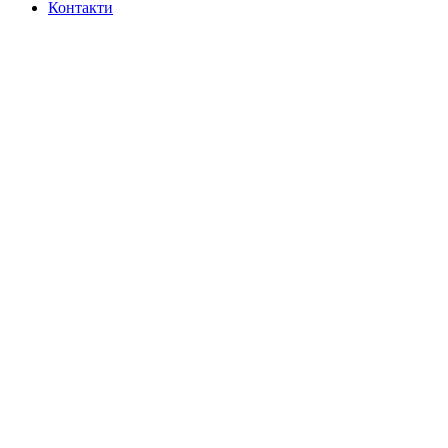
Контакти