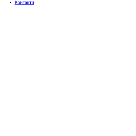
Контакти