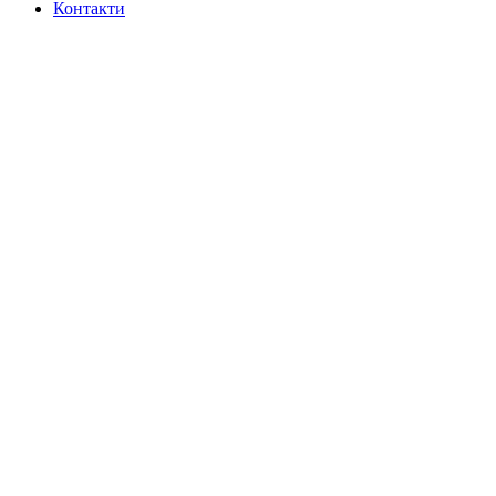
Контакти