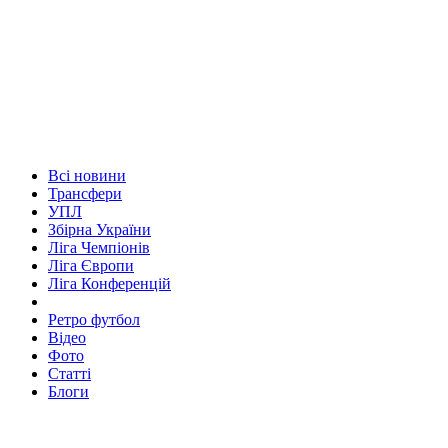
Всі новини
Трансфери
УПЛ
Збірна України
Ліга Чемпіонів
Ліга Європи
Ліга Конференцій
Ретро футбол
Відео
Фото
Статті
Блоги