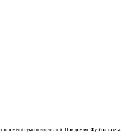
рономічні суми компенсацій. Повідомляє Футбол газета.