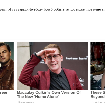
акт. Я тут заради футболу. Клуб робить те, що може, і це мене в