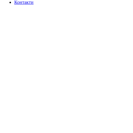
Контакти