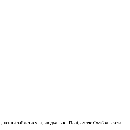
ушений займатися індивідуально. Повідомляє Футбол газета.