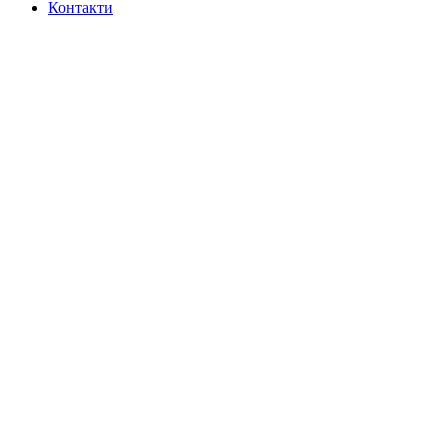
Контакти