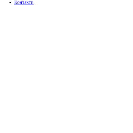
Контакти