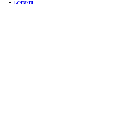
Контакти