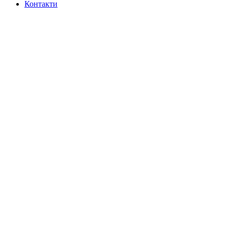
Контакти