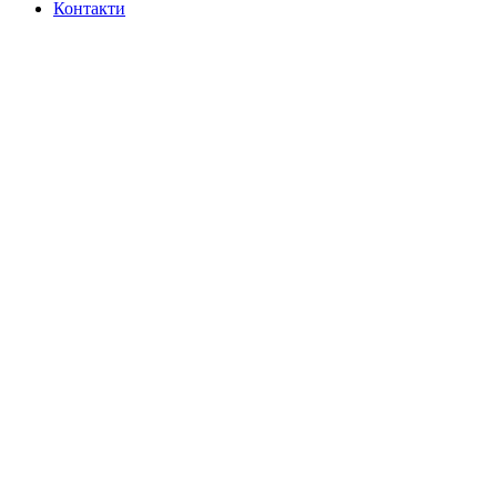
Контакти