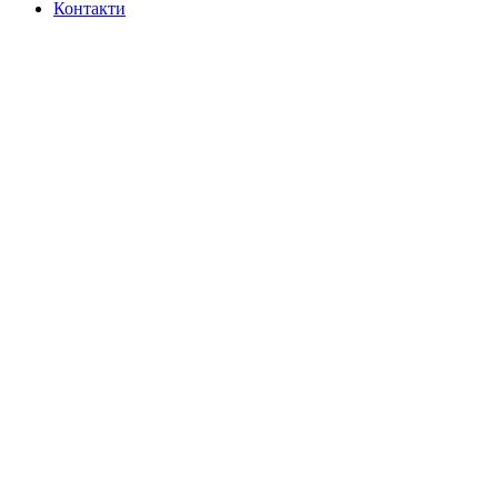
Контакти