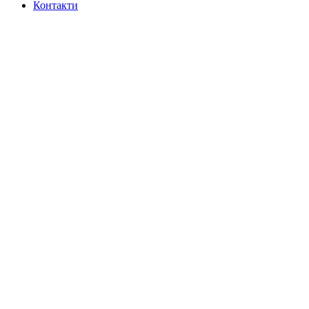
Контакти