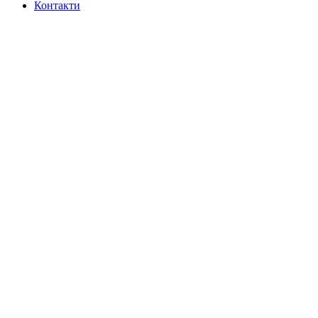
Контакти