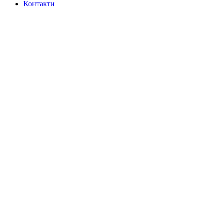
Контакти