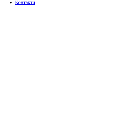
Контакти