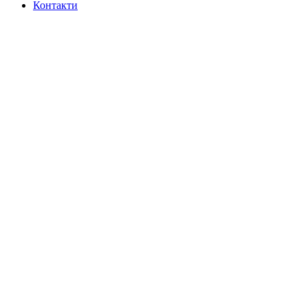
Контакти