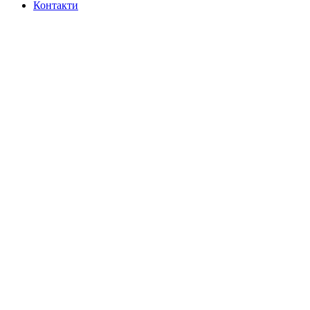
Контакти