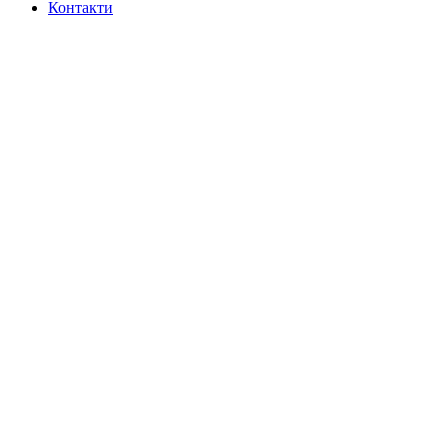
Контакти