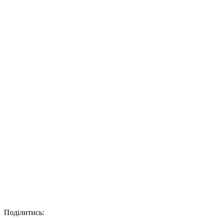
Поділитись: