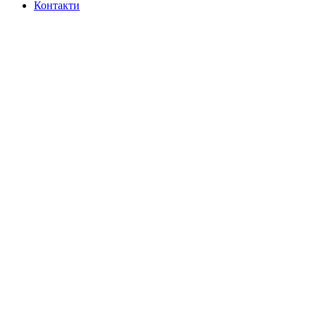
Контакти