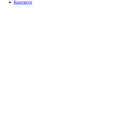
Контакти