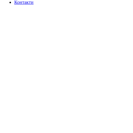
Контакти