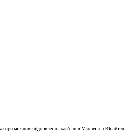
тки про можливе відновлення кар’єри в Манчестер Юнайтед.