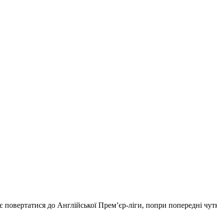
 повертатися до Англійської Прем’єр-ліги, попри попередні чу