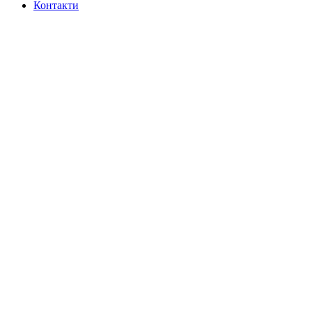
Контакти