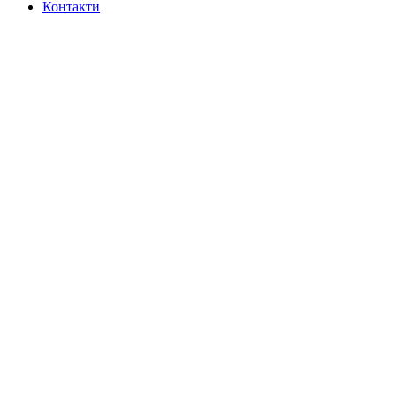
Контакти