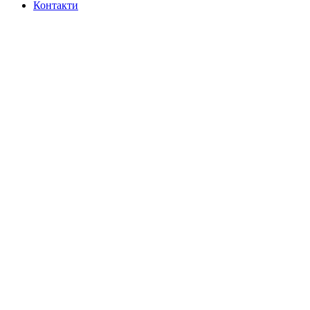
Контакти