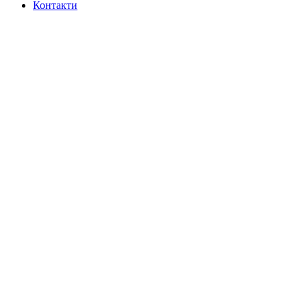
Контакти