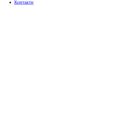
Контакти