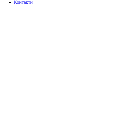
Контакти