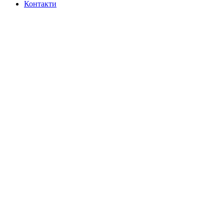
Контакти