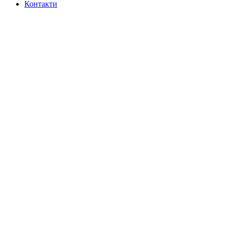
Контакти