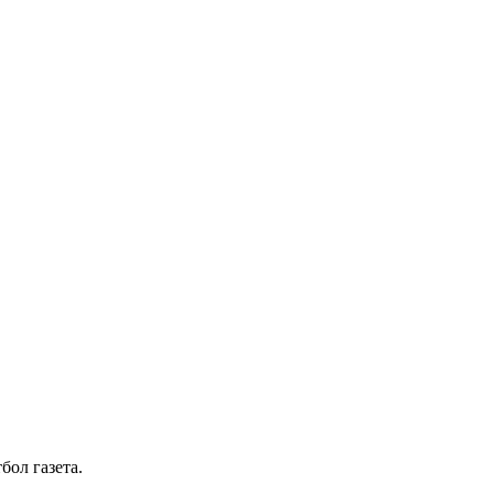
бол газета.