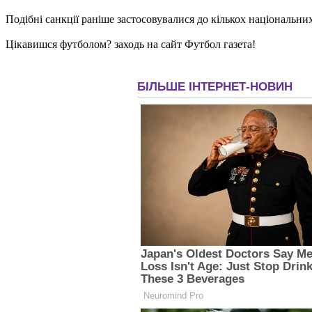
Подібні санкції раніше застосовувалися до кількох національних 
Цікавишся футболом? заходь на сайт Футбол газета!