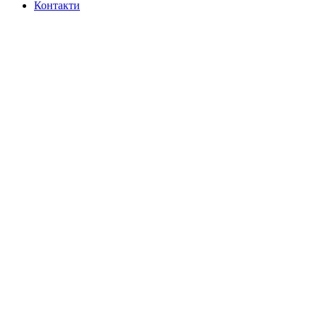
Контакти