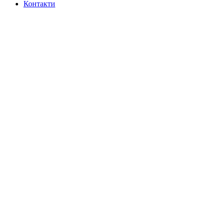
Контакти