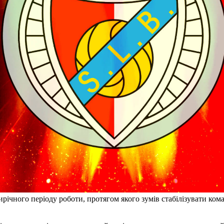
ічного періоду роботи, протягом якого зумів стабілізувати кома