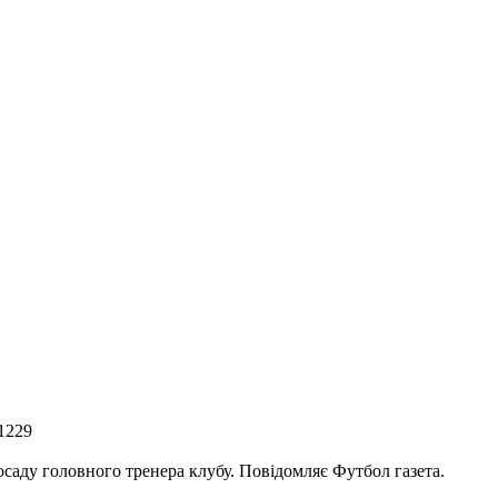
1229
саду головного тренера клубу. Повідомляє Футбол газета.