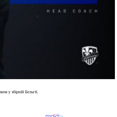
ом у збірній Бельгії.