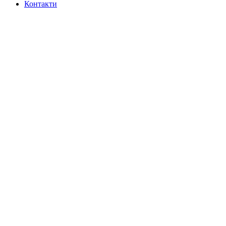
Контакти