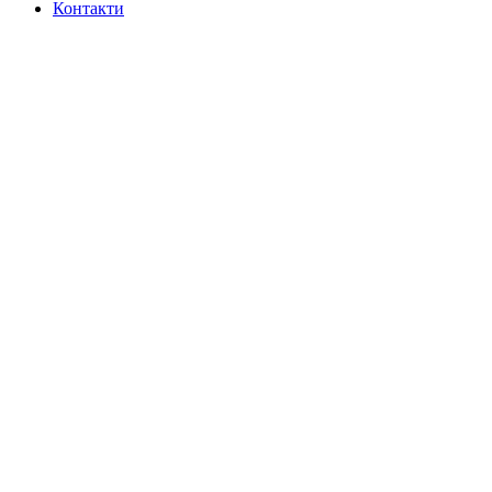
Контакти