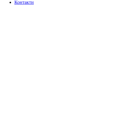
Контакти