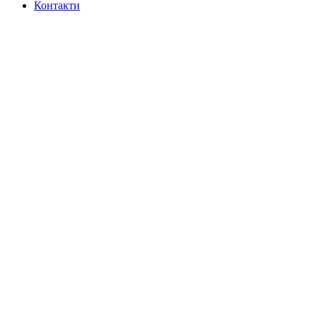
Контакти