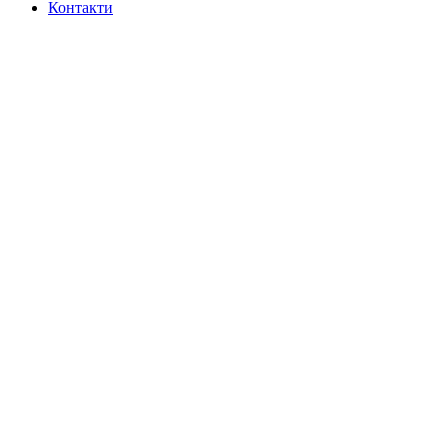
Контакти